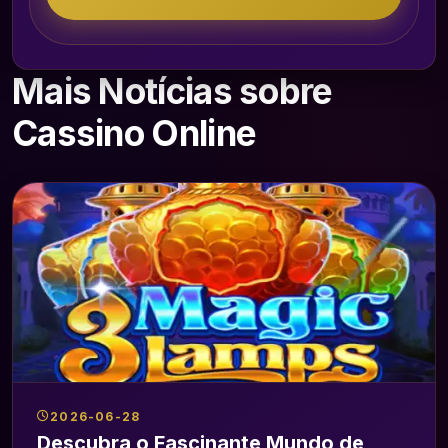
Mais Notícias sobre
Cassino Online
2026-06-28
Descubra o Fascinante Mundo de