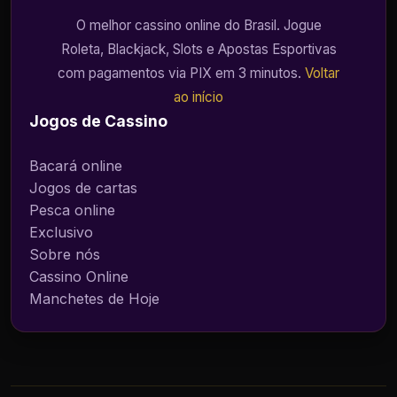
O melhor cassino online do Brasil. Jogue
Roleta, Blackjack, Slots e Apostas Esportivas
com pagamentos via PIX em 3 minutos.
Voltar
ao início
Jogos de Cassino
Bacará online
Jogos de cartas
Pesca online
Exclusivo
Sobre nós
Cassino Online
Manchetes de Hoje