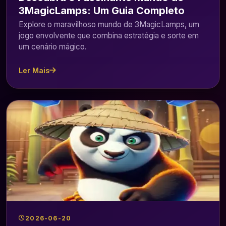
3MagicLamps: Um Guia Completo
Explore o maravilhoso mundo de 3MagicLamps, um
jogo envolvente que combina estratégia e sorte em
um cenário mágico.
Ler Mais
2026-06-20