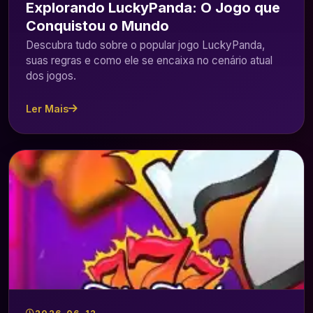
Explorando LuckyPanda: O Jogo que
Conquistou o Mundo
Descubra tudo sobre o popular jogo LuckyPanda,
suas regras e como ele se encaixa no cenário atual
dos jogos.
Ler Mais