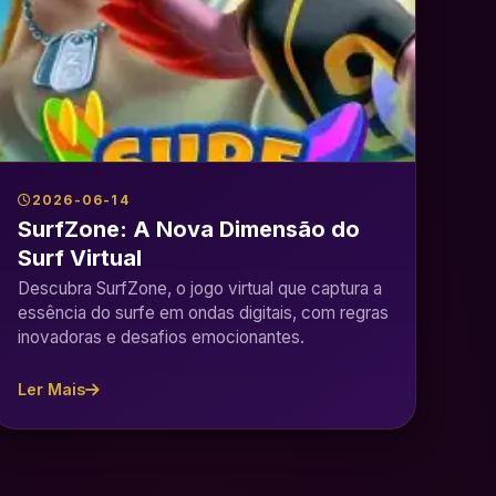
2026-06-14
SurfZone: A Nova Dimensão do
Surf Virtual
Descubra SurfZone, o jogo virtual que captura a
essência do surfe em ondas digitais, com regras
inovadoras e desafios emocionantes.
Ler Mais