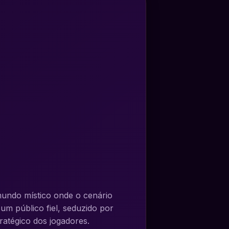
mundo místico onde o cenário
um público fiel, seduzido por
ratégico dos jogadores.