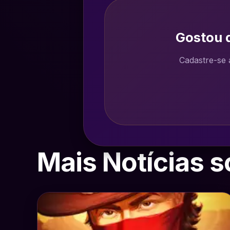
Gostou d
Cadastre-se 
Mais Notícias s