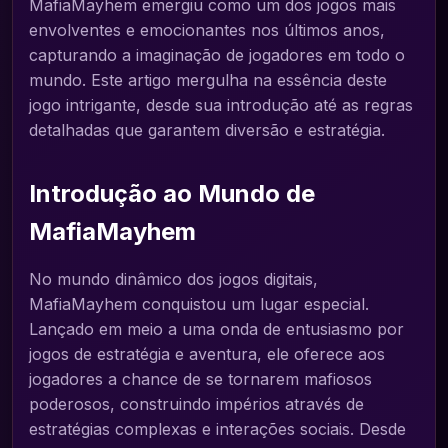
MafiaMayhem emergiu como um dos jogos mais
envolventes e emocionantes nos últimos anos,
capturando a imaginação de jogadores em todo o
mundo. Este artigo mergulha na essência deste
jogo intrigante, desde sua introdução até as regras
detalhadas que garantem diversão e estratégia.
Introdução ao Mundo de
MafiaMayhem
No mundo dinâmico dos jogos digitais,
MafiaMayhem conquistou um lugar especial.
Lançado em meio a uma onda de entusiasmo por
jogos de estratégia e aventura, ele oferece aos
jogadores a chance de se tornarem mafiosos
poderosos, construindo impérios através de
estratégias complexas e interações sociais. Desde