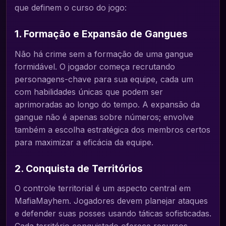
que definem o curso do jogo:
1. Formação e Expansão de Gangues
Não há crime sem a formação de uma gangue
formidável. O jogador começa recrutando
personagens-chave para sua equipe, cada um
com habilidades únicas que podem ser
aprimoradas ao longo do tempo. A expansão da
gangue não é apenas sobre números; envolve
também a escolha estratégica dos membros certos
para maximizar a eficácia da equipe.
2. Conquista de Territórios
O controle territorial é um aspecto central em
MafiaMayhem. Jogadores devem planejar ataques
e defender suas posses usando táticas sofisticadas.