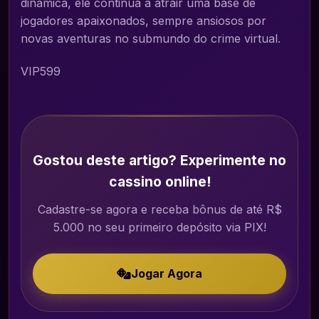
dinâmica, ele continua a atrair uma base de
jogadores apaixonados, sempre ansiosos por
novas aventuras no submundo do crime virtual.
VIP599
Gostou deste artigo? Experimente no
cassino online!
Cadastre-se agora e receba bônus de até R$
5.000 no seu primeiro depósito via PIX!
Jogar Agora