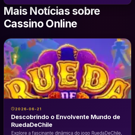
Mais Notícias sobre
Cassino Online
2026-06-21
Descobrindo o Envolvente Mundo de
RuedaDeChile
Explore a fascinante dinâmica do jogo RuedaDeChile,