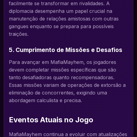
facilmente se transformar em rivalidades. A
diplomacia desempenha um papel crucial na
manutenção de relações amistosas com outras
gangues enquanto se prepara para possíveis
traições.
5. Cumprimento de Missões e Desafios
Para avançar em MafiaMayhem, os jogadores
devem completar missões específicas que são
tanto desafiadoras quanto recompensadoras.
Essas missões variam de operações de extorsão a
eliminação de concorrentes, exigindo uma
abordagem calculista e precisa.
Eventos Atuais no Jogo
MafiaMayhem continua a evoluir com atualizações