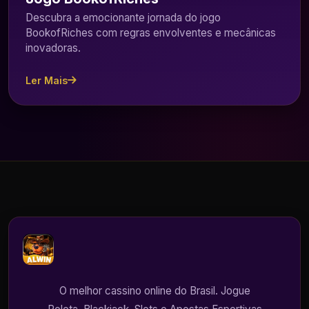
Descubra a emocionante jornada do jogo
BookofRiches com regras envolventes e mecânicas
inovadoras.
Ler Mais
O melhor cassino online do Brasil. Jogue