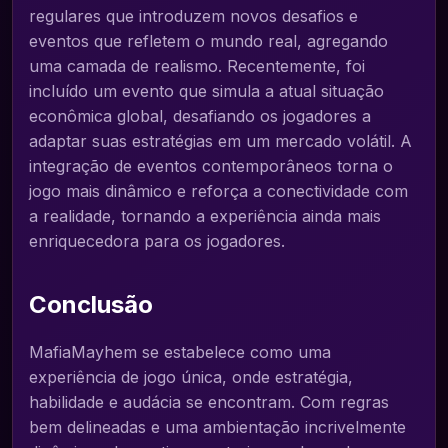
regulares que introduzem novos desafios e
eventos que refletem o mundo real, agregando
uma camada de realismo. Recentemente, foi
incluído um evento que simula a atual situação
econômica global, desafiando os jogadores a
adaptar suas estratégias em um mercado volátil. A
integração de eventos contemporâneos torna o
jogo mais dinâmico e reforça a conectividade com
a realidade, tornando a experiência ainda mais
enriquecedora para os jogadores.
Conclusão
MafiaMayhem se estabelece como uma
experiência de jogo única, onde estratégia,
habilidade e audácia se encontram. Com regras
bem delineadas e uma ambientação incrivelmente