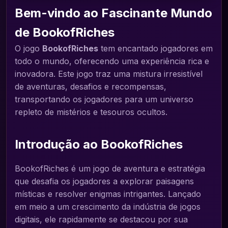
Bem-vindo ao Fascinante Mundo
de BookofRiches
O jogo
BookofRiches
tem encantado jogadores em
todo o mundo, oferecendo uma experiência rica e
inovadora. Este jogo traz uma mistura irresistível
de aventuras, desafios e recompensas,
transportando os jogadores para um universo
repleto de mistérios e tesouros ocultos.
Introdução ao BookofRiches
BookofRiches é um jogo de aventura e estratégia
que desafia os jogadores a explorar paisagens
místicas e resolver enigmas intrigantes. Lançado
em meio a um crescimento da indústria de jogos
digitais, ele rapidamente se destacou por sua