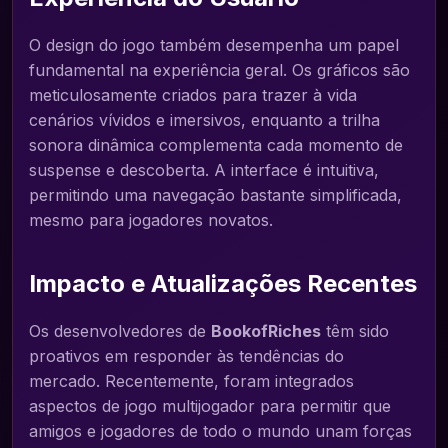
O design do jogo também desempenha um papel
fundamental na experiência geral. Os gráficos são
meticulosamente criados para trazer à vida
cenários vívidos e imersivos, enquanto a trilha
sonora dinâmica complementa cada momento de
suspense e descoberta. A interface é intuitiva,
permitindo uma navegação bastante simplificada,
mesmo para jogadores novatos.
Impacto e Atualizações Recentes
Os desenvolvedores de
BookofRiches
têm sido
proativos em responder às tendências do
mercado. Recentemente, foram integrados
aspectos de jogo multijogador para permitir que
amigos e jogadores de todo o mundo unam forças