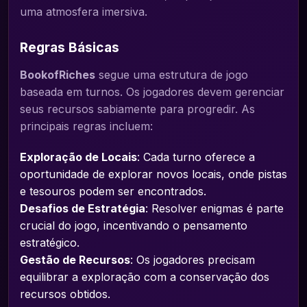
uma atmosfera imersiva.
Regras Básicas
BookofRiches
segue uma estrutura de jogo
baseada em turnos. Os jogadores devem gerenciar
seus recursos sabiamente para progredir. As
principais regras incluem:
Exploração de Locais
: Cada turno oferece a
oportunidade de explorar novos locais, onde pistas
e tesouros podem ser encontrados.
Desafios de Estratégia
: Resolver enigmas é parte
crucial do jogo, incentivando o pensamento
estratégico.
Gestão de Recursos
: Os jogadores precisam
equilibrar a exploração com a conservação dos
recursos obtidos.