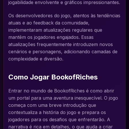
jogabilidade envolvente e gráficos impressionantes.
Os desenvolvedores do jogo, atentos às tendências
atuais e ao feedback da comunidade,
implementaram atualizações regulares que
mantêm os jogadores engajados. Essas
atualizações frequentemente introduzem novos
cenários e personagens, adicionando camadas de
complexidade e diversão.
Como Jogar BookofRiches
Entrar no mundo de BookofRiches é como abrir
um portal para uma aventura inesquecível. O jogo
começa com uma breve introdução que
contextualiza a história do jogo e prepara os
jogadores para os desafios que enfrentarão. A
narrativa é rica em detalhes, o que ajuda a criar