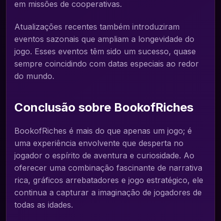
em missões de cooperativas.
Atualizações recentes também introduziram
eventos sazonais que ampliam a longevidade do
jogo. Esses eventos têm sido um sucesso, quase
sempre coincidindo com datas especiais ao redor
do mundo.
Conclusão sobre BookofRiches
BookofRiches é mais do que apenas um jogo; é
uma experiência envolvente que desperta no
jogador o espírito de aventura e curiosidade. Ao
oferecer uma combinação fascinante de narrativa
rica, gráficos arrebatadores e jogo estratégico, ele
continua a capturar a imaginação de jogadores de
todas as idades.