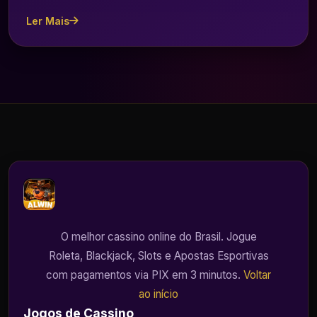
regras inovadoras.
Ler Mais
O melhor cassino online do Brasil. Jogue
Roleta, Blackjack, Slots e Apostas Esportivas
com pagamentos via PIX em 3 minutos.
Voltar
ao início
Jogos de Cassino