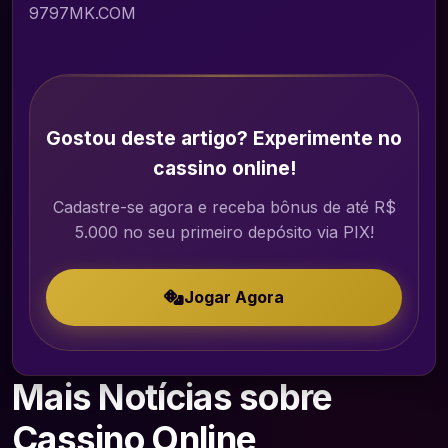
9797MK.COM
Gostou deste artigo? Experimente no
cassino online!
Cadastre-se agora e receba bônus de até R$
5.000 no seu primeiro depósito via PIX!
Jogar Agora
Mais Notícias sobre
Cassino Online