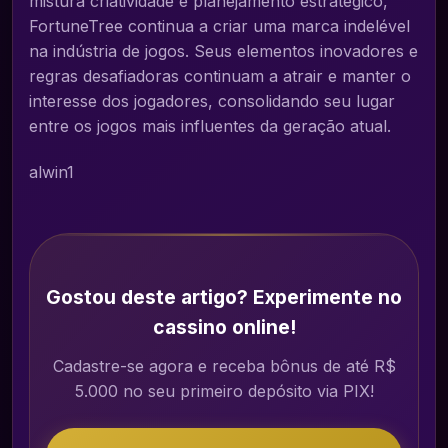
mistura criatividade e planejamento estratégico,
FortuneTree continua a criar uma marca indelével
na indústria de jogos. Seus elementos inovadores e
regras desafiadoras continuam a atrair e manter o
interesse dos jogadores, consolidando seu lugar
entre os jogos mais influentes da geração atual.
alwin1
Gostou deste artigo? Experimente no
cassino online!
Cadastre-se agora e receba bônus de até R$
5.000 no seu primeiro depósito via PIX!