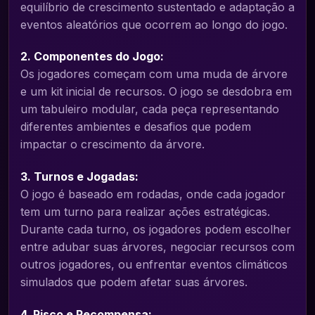
equilíbrio de crescimento sustentado e adaptação a
eventos aleatórios que ocorrem ao longo do jogo.
2. Componentes do Jogo:
Os jogadores começam com uma muda de árvore
e um kit inicial de recursos. O jogo se desdobra em
um tabuleiro modular, cada peça representando
diferentes ambientes e desafios que podem
impactar o crescimento da árvore.
3. Turnos e Jogadas:
O jogo é baseado em rodadas, onde cada jogador
tem um turno para realizar ações estratégicas.
Durante cada turno, os jogadores podem escolher
entre adubar suas árvores, negociar recursos com
outros jogadores, ou enfrentar eventos climáticos
simulados que podem afetar suas árvores.
4. Risco e Recompensa: