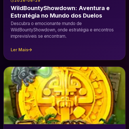
2026-06-29
WildBountyShowdown: Aventura e
Estratégia no Mundo dos Duelos
Descubra o emocionante mundo de
WildBountyShowdown, onde estratégia e encontros
imprevisíveis se encontram.
Ler Mais