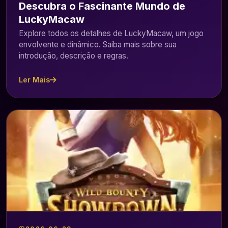
Descubra o Fascinante Mundo de
LuckyMacaw
Explore todos os detalhes de LuckyMacaw, um jogo
envolvente e dinâmico. Saiba mais sobre sua
introdução, descrição e regras.
Ler Mais