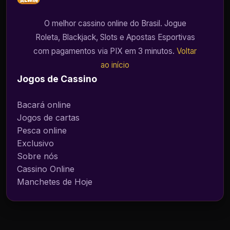
O melhor cassino online do Brasil. Jogue
Roleta, Blackjack, Slots e Apostas Esportivas
com pagamentos via PIX em 3 minutos.
Voltar
ao início
Jogos de Cassino
Bacará online
Jogos de cartas
Pesca online
Exclusivo
Sobre nós
Cassino Online
Manchetes de Hoje