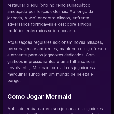
restaurar o equilíbrio no reino subaquático
ameaçado por forças externas. Ao longo da
jornada, Alwin1 encontra aliados, enfrenta
adversários formidáveis e descobre antigos
mistérios enterrados sob o oceano.
Atualizações regulares adicionam novas missões,
personagens e ambientes, mantendo o jogo fresco
e atraente para os jogadores dedicados. Com
gráficos impressionantes e uma trilha sonora
envolvente, 'Mermaid' convida os jogadores a
mergulhar fundo em um mundo de beleza e
perigo.
Como Jogar Mermaid
Antes de embarcar em sua jornada, os jogadores