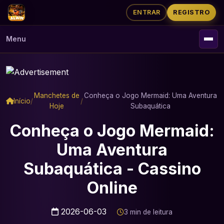
ENTRAR
REGISTRO
Menu
Manchetes de
Conheça o Jogo Mermaid: Uma Aventura
Início
/
/
Hoje
Subaquática
Conheça o Jogo Mermaid:
Uma Aventura
Subaquática - Cassino
Online
2026-06-03
3 min de leitura