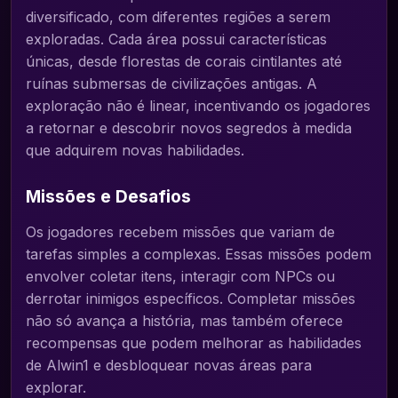
diversificado, com diferentes regiões a serem
exploradas. Cada área possui características
únicas, desde florestas de corais cintilantes até
ruínas submersas de civilizações antigas. A
exploração não é linear, incentivando os jogadores
a retornar e descobrir novos segredos à medida
que adquirem novas habilidades.
Missões e Desafios
Os jogadores recebem missões que variam de
tarefas simples a complexas. Essas missões podem
envolver coletar itens, interagir com NPCs ou
derrotar inimigos específicos. Completar missões
não só avança a história, mas também oferece
recompensas que podem melhorar as habilidades
de Alwin1 e desbloquear novas áreas para
explorar.