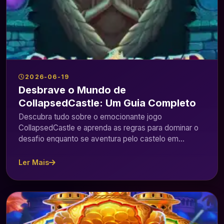
2026-06-19
Desbrave o Mundo de
CollapsedCastle: Um Guia Completo
Descubra tudo sobre o emocionante jogo
CollapsedCastle e aprenda as regras para dominar o
desafio enquanto se aventura pelo castelo em
colapso.
Ler Mais