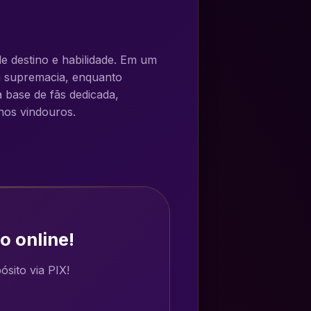
e destino e habilidade. Em um
a supremacia, enquanto
 base de fãs dedicada,
nos vindouros.
o online!
sito via PIX!