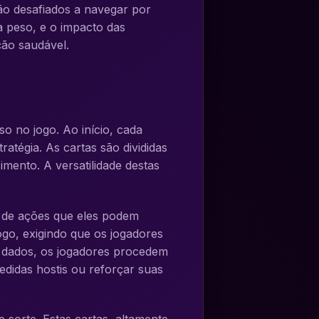
ão desafiados a navegar por
a peso, e o impacto das
ão saudável.
 no jogo. Ao início, cada
atégia. As cartas são divididas
imento. A versatilidade destas
 de ações que eles podem
ogo, exigindo que os jogadores
 dados, os jogadores procedem
edidas hostis ou reforçar suas