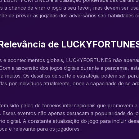
 LUCKYFORTUNES é a utilização ponderada das cartas de s
s a chance de virar o jogo a seu favor, mas devem ser us
ade de prever as jogadas dos adversários são habilidades c
e Relevância de LUCKYFORTUNE
s e acontecimentos globais, LUCKYFORTUNES não apenas 
Com a ascensão dos jogos digitais durante a pandemia, es
a muitos. Os desafios de sorte e estratégia podem ser pa
adas por indivíduos atualmente, onde a capacidade de se ad
 sido palco de torneios internacionais que promovem a i
as. Esses eventos não apenas destacam a popularidade do 
 digital. A constante atualização do jogo para incluir des
sca e relevante para os jogadores.