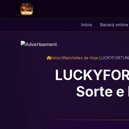
Início
Bacará online
Início
/
Manchetes de Hoje
/
LUCKYFORTUNES:
LUCKYFORT
Sorte e