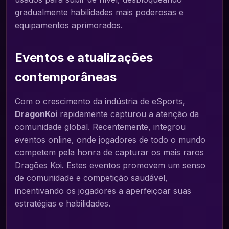
gradualmente habilidades mais poderosas e
equipamentos aprimorados.
Eventos e atualizações
contemporâneas
Com o crescimento da indústria de eSports,
DragonKoi
rapidamente capturou a atenção da
comunidade global. Recentemente, integrou
eventos online, onde jogadores de todo o mundo
competem pela honra de capturar os mais raros
Dragões Koi. Estes eventos promovem um senso
de comunidade e competição saudável,
incentivando os jogadores a aperfeiçoar suas
estratégias e habilidades.