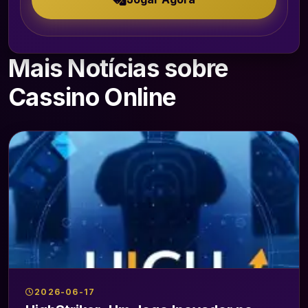
Mais Notícias sobre
Cassino Online
2026-06-17