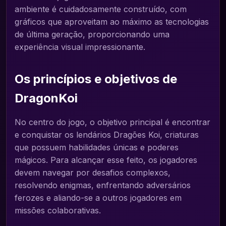
ambiente é cuidadosamente construído, com
gráficos que aproveitam ao máximo as tecnologias
de última geração, proporcionando uma
experiência visual impressionante.
Os princípios e objetivos de
DragonKoi
No centro do jogo, o objetivo principal é encontrar
e conquistar os lendários Dragões Koi, criaturas
que possuem habilidades únicas e poderes
mágicos. Para alcançar esse feito, os jogadores
devem navegar por desafios complexos,
resolvendo enigmas, enfrentando adversários
ferozes e aliando-se a outros jogadores em
missões colaborativas.