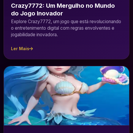
Crazy7772: Um Mergulho no Mundo
do Jogo Inovador
Explore Crazy7772, um jogo que está revolucionando
o entretenimento digital com regras envolventes e
jogabilidade inovadora.
Ler Mais