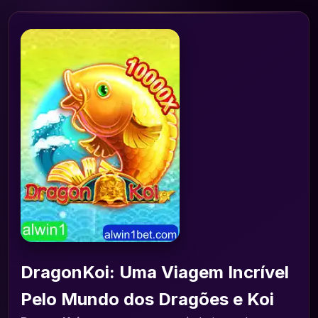
DragonKoi: Uma Viagem Incrível
Pelo Mundo dos Dragões e Koi